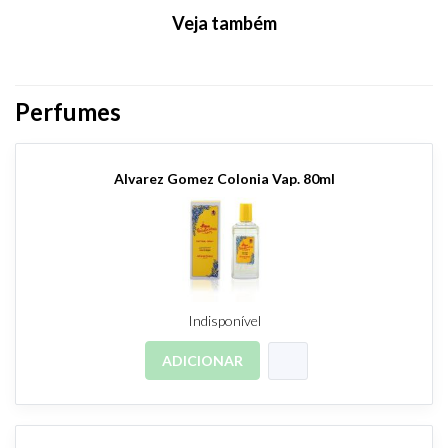
Veja também
Perfumes
Alvarez Gomez Colonia Vap. 80ml
Indisponível
ADICIONAR