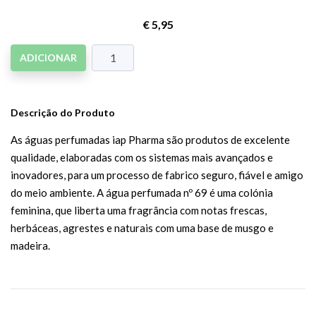
€ 5,95
ADICIONAR
Descrição do Produto
As águas perfumadas iap Pharma são produtos de excelente
qualidade, elaboradas com os sistemas mais avançados e
inovadores, para um processo de fabrico seguro, fiável e amigo
do meio ambiente. A água perfumada nº 69 é uma colónia
feminina, que liberta uma fragrância com notas frescas,
herbáceas, agrestes e naturais com uma base de musgo e
madeira.