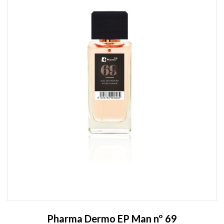
Pharma Dermo EP Man nº 69