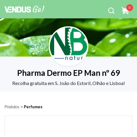
0
Pharma Dermo EP Man nº 69
Recolha gratuita em S. João do Estoril, Olhão e Lisboa!
Produtos
>
Perfumes