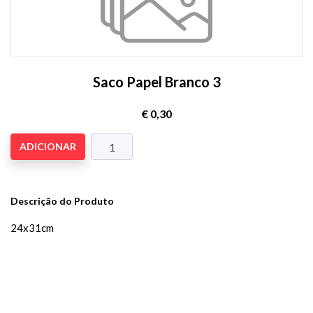
Saco Papel Branco 3
€ 0,30
ADICIONAR
Descrição do Produto
24x31cm