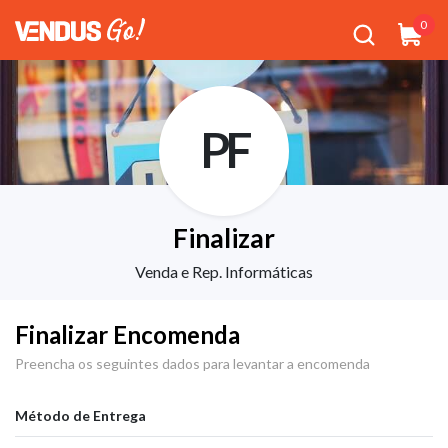
0
PF
Finalizar
Venda e Rep. Informáticas
Finalizar Encomenda
Preencha os seguintes dados para levantar a encomenda
Método de Entrega