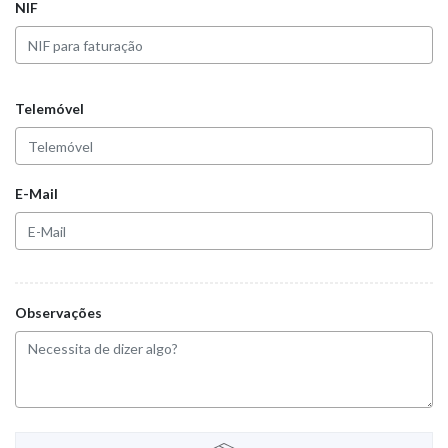
NIF
Telemóvel
E-Mail
Observações