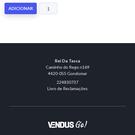
ADICIONAR
Rei Da Tasca
Caminho do Rego n169
4420-055 Gondomar
224830737
Livro de Reclamações