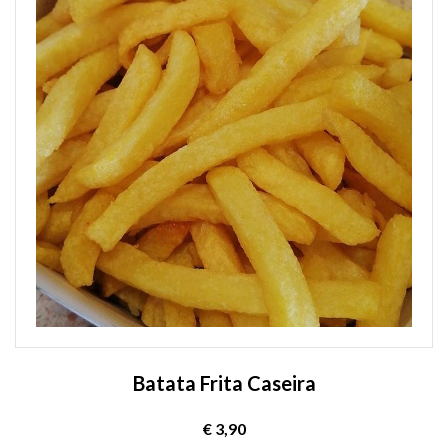
Batata Frita Caseira
€ 3,90