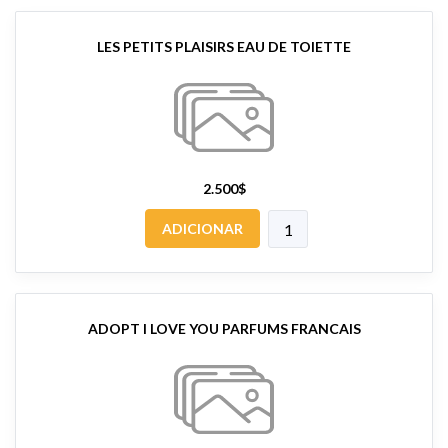
LES PETITS PLAISIRS EAU DE TOIETTE
2.500$
ADICIONAR
ADOPT I LOVE YOU PARFUMS FRANCAIS