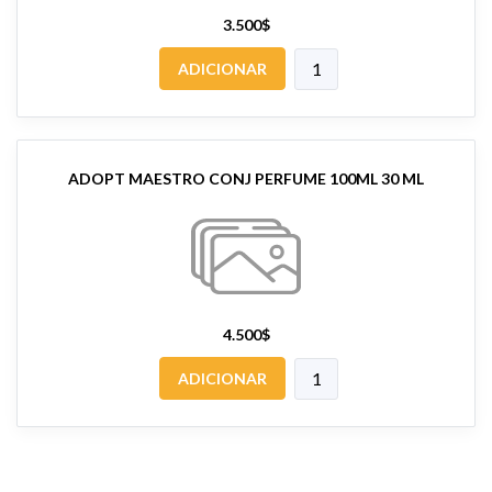
3.500$
ADICIONAR
ADOPT MAESTRO CONJ PERFUME 100ML 30 ML
4.500$
ADICIONAR