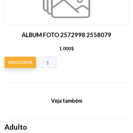
ALBUM FOTO 2572998 2558079
1.000$
ADICIONAR
Veja também
Adulto