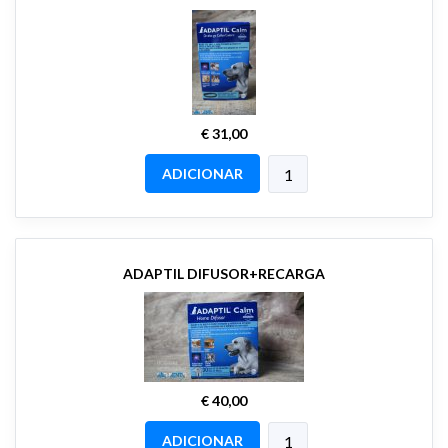
€ 31,00
ADICIONAR
ADAPTIL DIFUSOR+RECARGA
€ 40,00
ADICIONAR