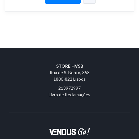
STORE HVSB
Rua de S. Bento, 358
1800-822 Lisboa
213972997
Livro de Reclamações