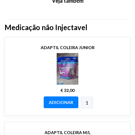
Veja também
Medicação não Injectavel
ADAPTIL COLEIRA JUNIOR
€ 32,00
ADICIONAR
ADAPTIL COLEIRA M/L