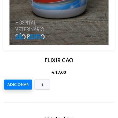
ELIXIR CAO
€ 17,00
ADICIONAR