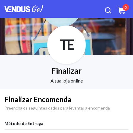
0
TE
Finalizar
A sua loja online
Finalizar Encomenda
Preencha os seguintes dados para levantar a encomenda
Método de Entrega