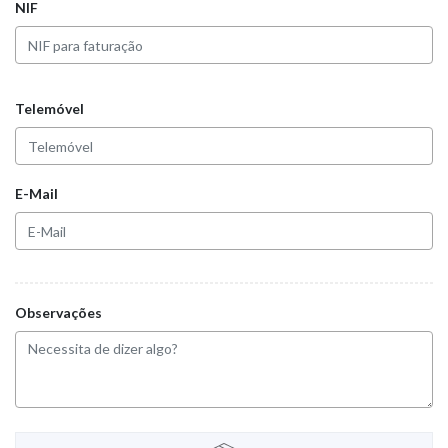
NIF
Telemóvel
E-Mail
Observações