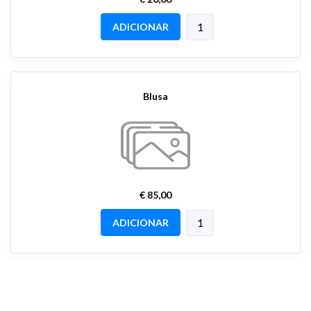
ADICIONAR
Blusa
€ 85,00
ADICIONAR