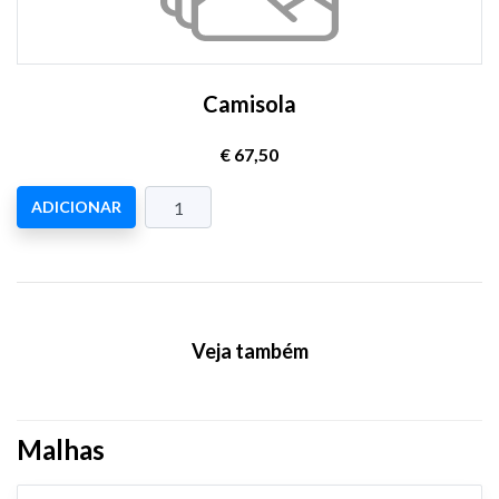
Camisola
€ 67,50
ADICIONAR
Veja também
Malhas