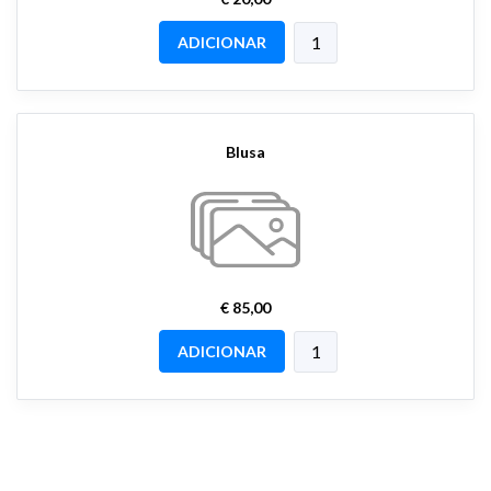
ADICIONAR
Blusa
€ 85,00
ADICIONAR