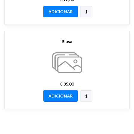
ADICIONAR
Blusa
€ 85,00
ADICIONAR