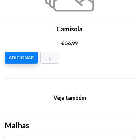
Camisola
€ 56,99
ADICIONAR
Veja também
Malhas