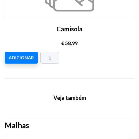
Camisola
€ 58,99
ADICIONAR
Veja também
Malhas