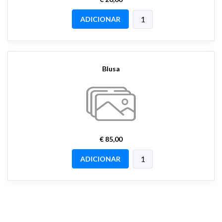
ADICIONAR
Blusa
€ 85,00
ADICIONAR