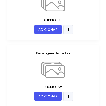
8.800,00 Kz
ADICIONAR
Embalagem de buchas
2.000,00 Kz
ADICIONAR