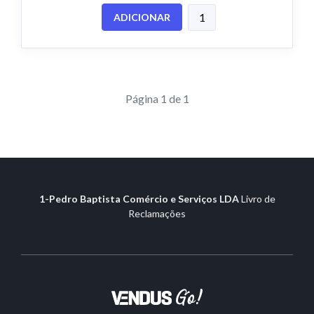
ADICIONAR
Página 1 de 1
1-Pedro Baptista Comércio e Serviços LDA
Livro de
Reclamações