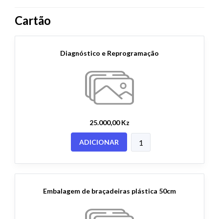
Cartão
Diagnóstico e Reprogramação
25.000,00 Kz
ADICIONAR
Embalagem de braçadeiras plástica 50cm