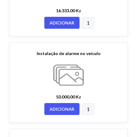
16.333,00 Kz
ADICIONAR
Instalação de alarme no veículo
50.000,00 Kz
ADICIONAR