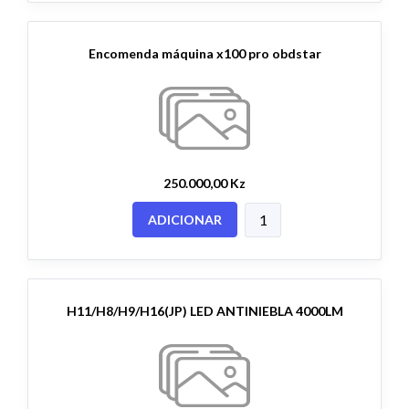
Encomenda máquina x100 pro obdstar
250.000,00 Kz
ADICIONAR
H11/H8/H9/H16(JP) LED ANTINIEBLA 4000LM