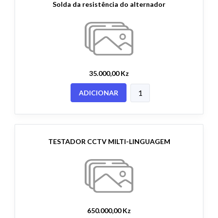
Solda da resistência do alternador
35.000,00 Kz
ADICIONAR
TESTADOR CCTV MILTI-LINGUAGEM
650.000,00 Kz