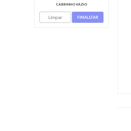
CARRINHO VAZIO
Limpar
FINALIZAR