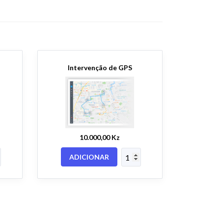
Intervenção de GPS
10.000,00 Kz
ADICIONAR