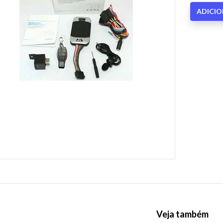
ADICI
Veja também