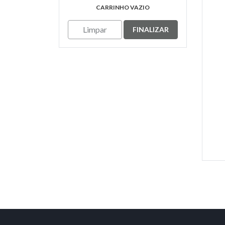
CARRINHO VAZIO
Limpar
FINALIZAR