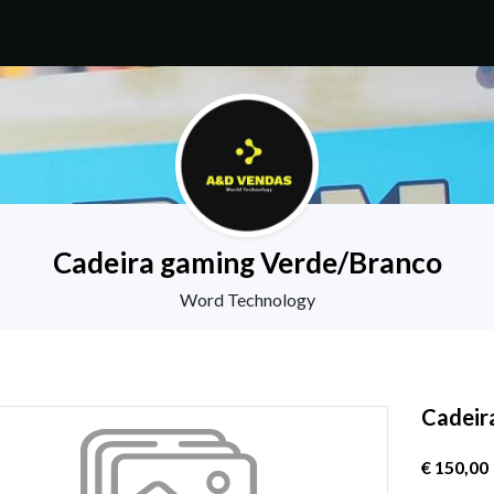
Cadeira gaming Verde/Branco
Word Technology
Cadeir
€ 150,00