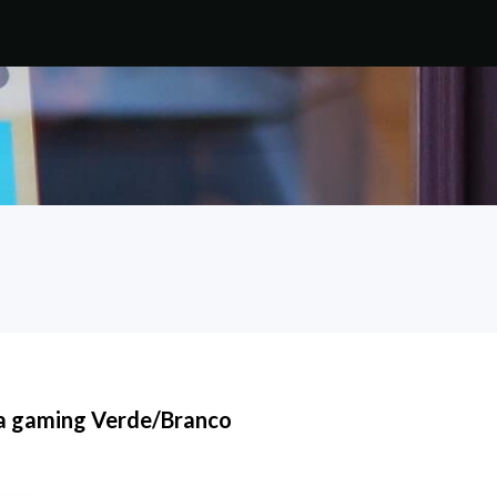
a gaming Verde/Branco