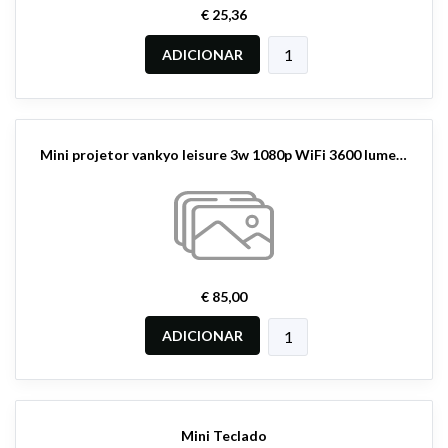
€ 25,36
ADICIONAR
Mini projetor vankyo leisure 3w 1080p WiFi 3600 lumens
€ 85,00
ADICIONAR
Mini Teclado