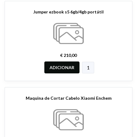
Jumper ezbook s5 6gb/4gb portátil
€ 210,00
ADICIONAR
Maquina de Cortar Cabelo Xiaomi Enchem