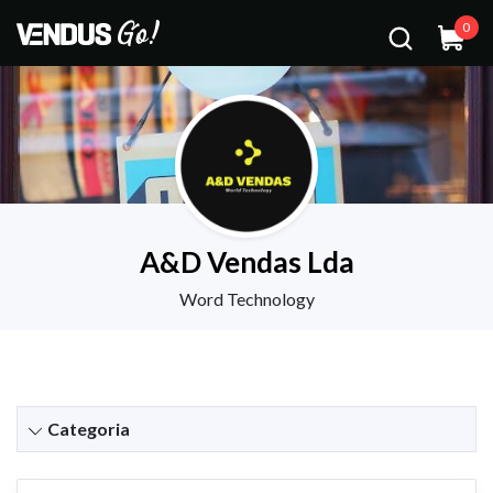
0
A&D Vendas Lda
Word Technology
Categoria