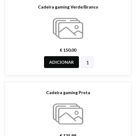
Cadeira gaming Verde/Branco
€ 150,00
ADICIONAR
Cadeira gaming Preta
€ 135,99