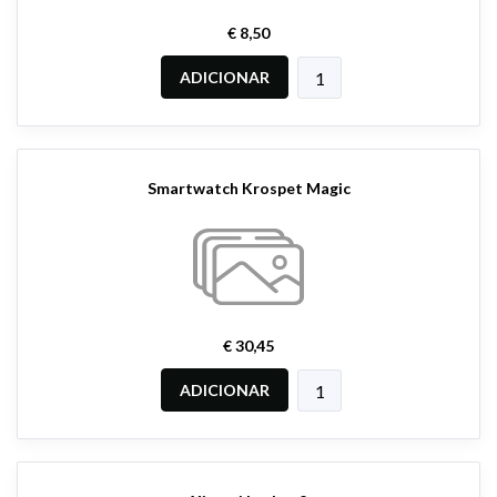
€ 8,50
ADICIONAR
Smartwatch Krospet Magic
€ 30,45
ADICIONAR