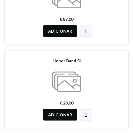
€ 87,00
ADICIONAR
Honor Band 5i
€ 28,00
ADICIONAR