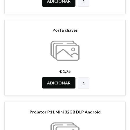
ADICIONAR
Porta chaves
€ 1,75
ADICIONAR
Projetor P11 Mini 32GB DLP Android