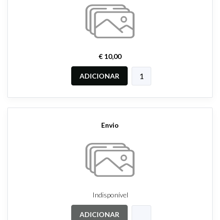
€ 10,00
ADICIONAR
Envio
Indisponível
ADICIONAR