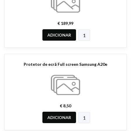
€ 189,99
ADICIONAR
Protetor de ecrã Full screen Samsung A20e
€ 8,50
ADICIONAR