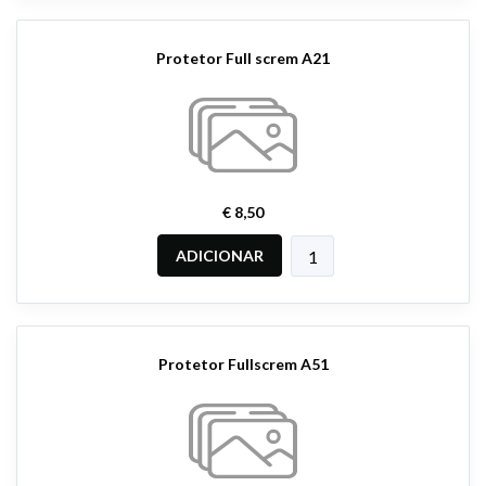
Protetor Full screm A21
€ 8,50
ADICIONAR
Protetor Fullscrem A51