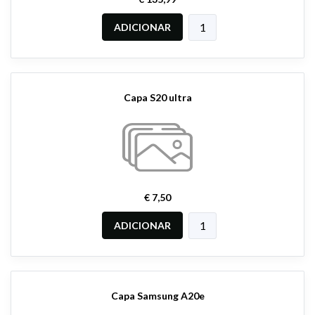
ADICIONAR
Capa S20 ultra
€ 7,50
ADICIONAR
Capa Samsung A20e