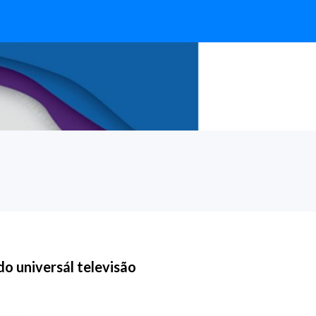
o universál televisão