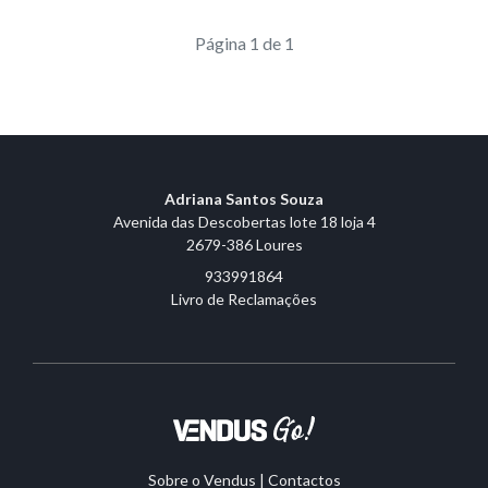
Página 1 de 1
Adriana Santos Souza
Avenida das Descobertas lote 18 loja 4
2679-386 Loures
933991864
Livro de Reclamações
Sobre o Vendus
|
Contactos