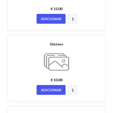
€ 15,00
ADICIONAR
Gluteos
€ 10,00
ADICIONAR