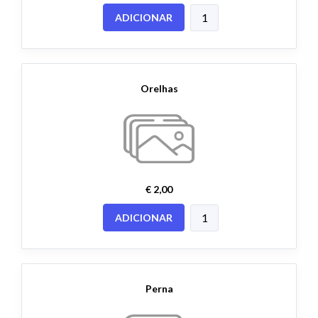
ADICIONAR
Orelhas
€ 2,00
ADICIONAR
Perna