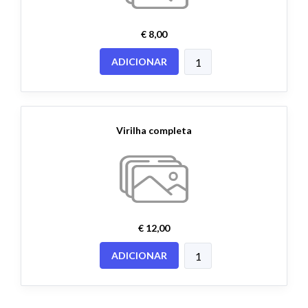
€ 8,00
ADICIONAR
Virilha completa
€ 12,00
ADICIONAR