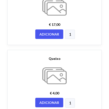
€ 17,00
ADICIONAR
Queixo
€ 4,00
ADICIONAR