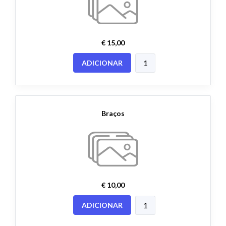
€ 15,00
ADICIONAR
Braços
€ 10,00
ADICIONAR