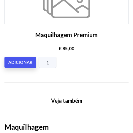
Maquilhagem Premium
€ 85,00
ADICIONAR
Veja também
Maquilhagem