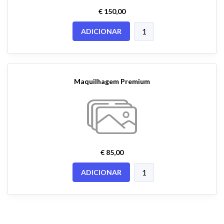
€ 150,00
ADICIONAR
Maquilhagem Premium
€ 85,00
ADICIONAR