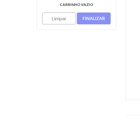
CARRINHO VAZIO
Limpar
FINALIZAR