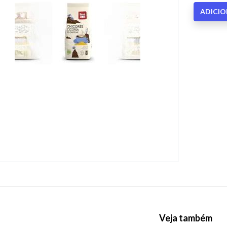
ADICI
Veja também