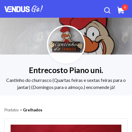
0
Entrecosto Piano uni.
Cantinho do churrasco (Quartas feiras e sextas feiras para o
jantar) (Domingos para o almoço.) encomende já!
Produtos
>
Grelhados