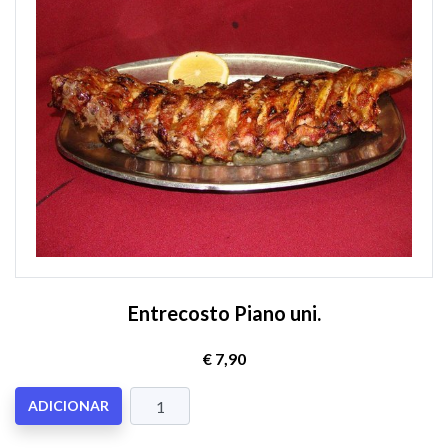
Entrecosto Piano uni.
€ 7,90
ADICIONAR