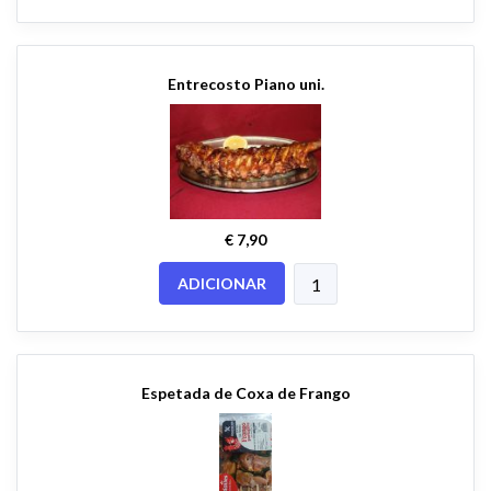
Entrecosto Piano uni.
€ 7,90
ADICIONAR
Espetada de Coxa de Frango