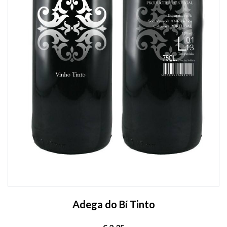
Adega do Bí Tinto