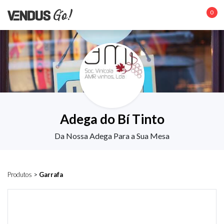
0
Adega do Bí Tinto
Da Nossa Adega Para a Sua Mesa
Produtos
>
Garrafa