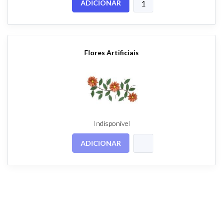
ADICIONAR
Flores Artificiais
Indisponível
ADICIONAR