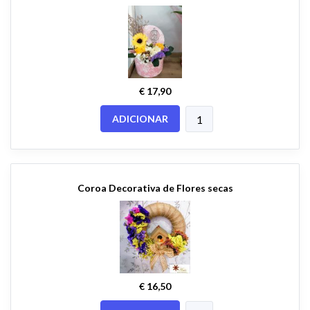
€ 17,90
ADICIONAR
Coroa Decorativa de Flores secas
€ 16,50