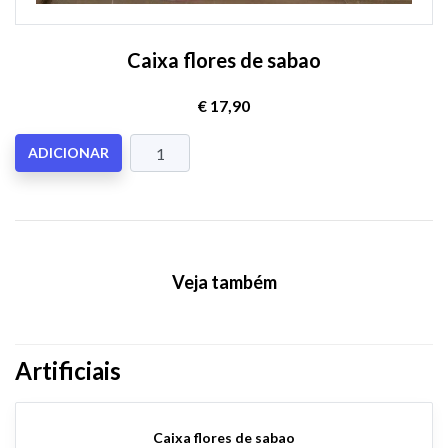
Caixa flores de sabao
€ 17,90
ADICIONAR
Veja também
Artificiais
Caixa flores de sabao