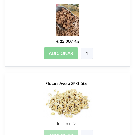
€ 22,00 / Kg
ADICIONAR
Flocos Aveia S/ Glúten
Indisponível