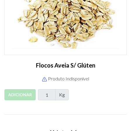
Flocos Aveia S/ Glúten
Produto Indisponível
Kg
ADICIONAR