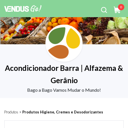
0
Acondicionador Barra | Alfazema &
Gerânio
Bago a Bago Vamos Mudar o Mundo!
Produtos
>
Produtos Higiene, Cremes e Desodorizantes