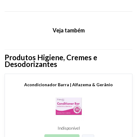
Veja também
Produtos Higiene, Cremes e
Desodorizantes
Acondicionador Barra | Alfazema & Gerânio
Indisponível