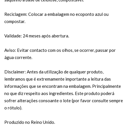
Reciclagem: Colocar a embalagem no ecoponto azul ou
compostar.
Validade: 24 meses após abertura.
Aviso: Evitar contacto com os olhos, se ocorrer, passar por
água corrente.
Disclaimer: Antes da utilização de qualquer produto,
lembramos que é extremamente importante a leitura das
informações que se encontram na embalagem. Principalmente
no que diz respeito aos ingredientes. Este produto poderá
sofrer alterações consoante o lote (por favor consulte sempre
o rótulo).
Produzido no Reino Unido.