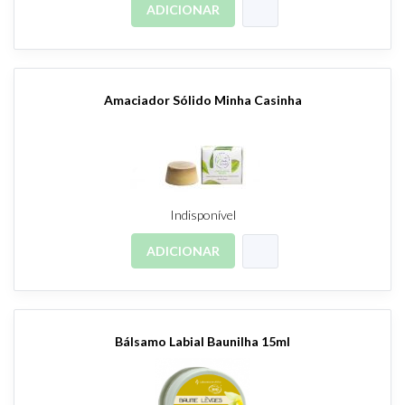
ADICIONAR
Amaciador Sólido Minha Casinha
Indisponível
ADICIONAR
Bálsamo Labial Baunilha 15ml