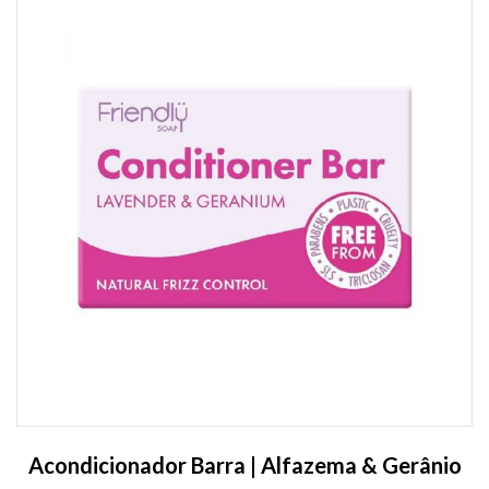
Acondicionador Barra | Alfazema & Gerânio