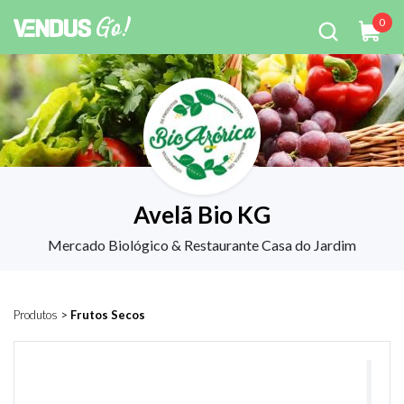
0
Avelã Bio KG
Mercado Biológico & Restaurante Casa do Jardim
Produtos
>
Frutos Secos