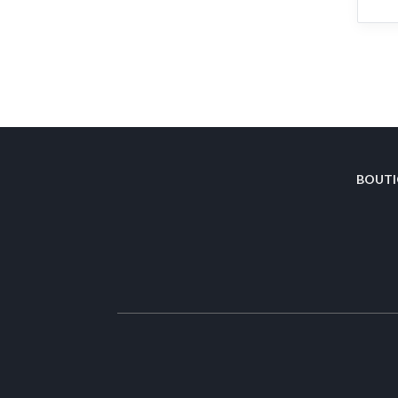
BOUTI