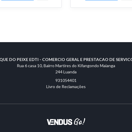
QUE DO PEIXE EDTI - COMERCIO GERAL E PRESTACAO DE SERVICO
Rua 6 casa 10, Bairro Martires do Kifangondo Maianga
244 Luanda
931054401
Livro de Reclamações