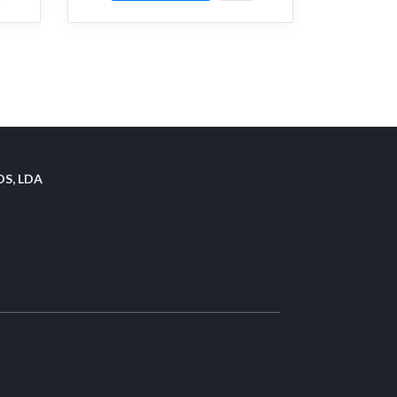
S, LDA