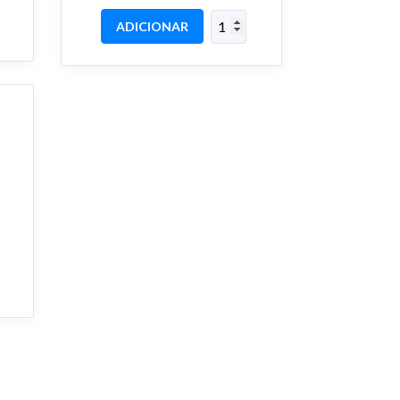
ADICIONAR