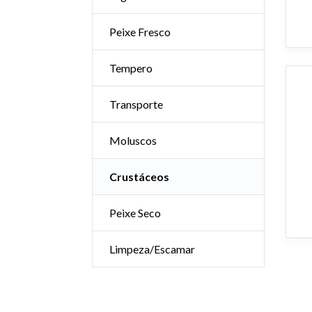
Peixe Fresco
Tempero
Transporte
Moluscos
Crustáceos
Peixe Seco
Limpeza/Escamar