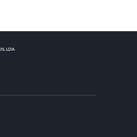
S, LDA