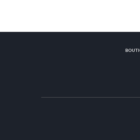
BOUTI