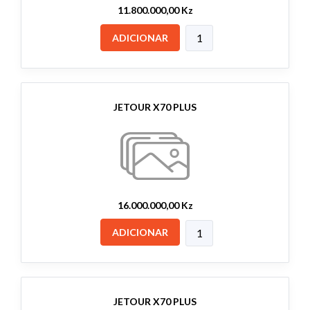
11.800.000,00 Kz
ADICIONAR
JETOUR X70 PLUS
16.000.000,00 Kz
ADICIONAR
JETOUR X70 PLUS