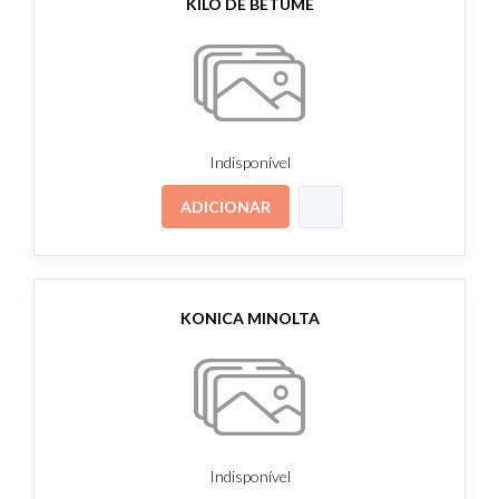
KILO DE BETUME
Indisponível
ADICIONAR
KONICA MINOLTA
Indisponível