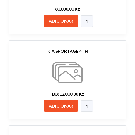
80.000,00 Kz
ADICIONAR
KIA SPORTAGE 4TH
10.812.000,00 Kz
ADICIONAR