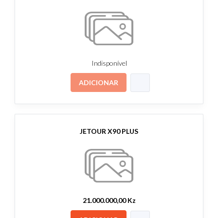
Indisponível
ADICIONAR
JETOUR X90 PLUS
21.000.000,00 Kz