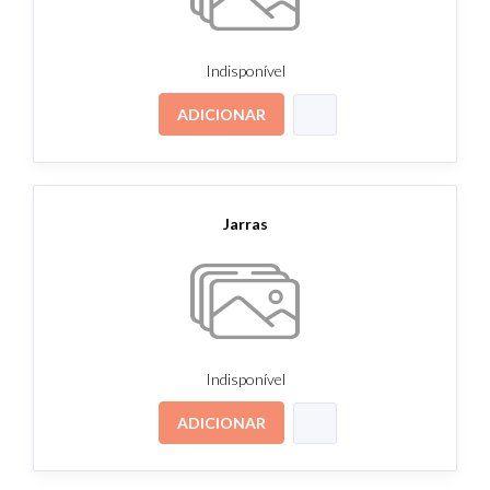
Indisponível
ADICIONAR
Jarras
Indisponível
ADICIONAR