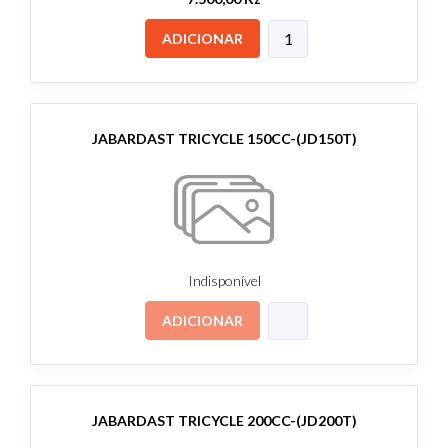
ADICIONAR
JABARDAST TRICYCLE 150CC-(JD150T)
Indisponível
ADICIONAR
JABARDAST TRICYCLE 200CC-(JD200T)