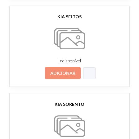
KIA SELTOS
Indisponível
ADICIONAR
KIA SORENTO