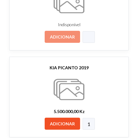
Indisponível
ADICIONAR
KIA PICANTO 2019
5.500.000,00 Kz
ADICIONAR