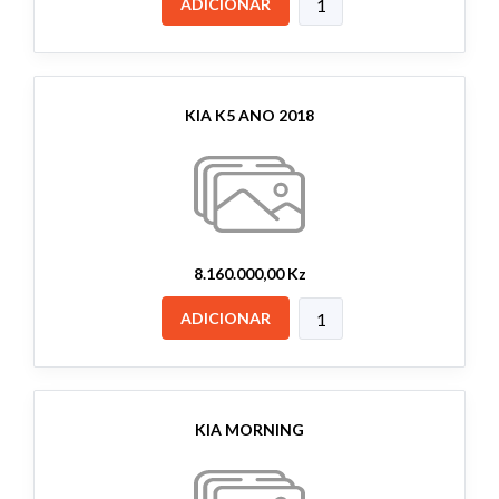
ADICIONAR
KIA K5 ANO 2018
8.160.000,00 Kz
ADICIONAR
KIA MORNING