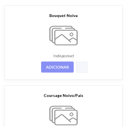
Bouquet Noiva
Indisponível
ADICIONAR
Coursage Noivo/Pais