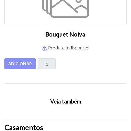
Bouquet Noiva
Produto Indisponível
ADICIONAR
Veja também
Casamentos