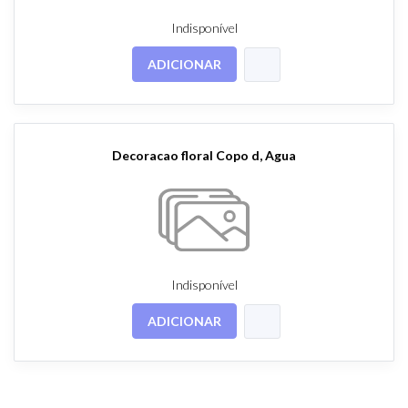
Indisponível
ADICIONAR
Decoracao floral Copo d, Agua
Indisponível
ADICIONAR