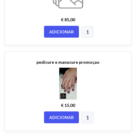
€ 85,00
ADICIONAR
pedicure e manucure promoçao
€ 15,00
ADICIONAR