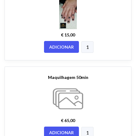
€ 15,00
ADICIONAR
Maquilhagem 50min
€ 65,00
ADICIONAR