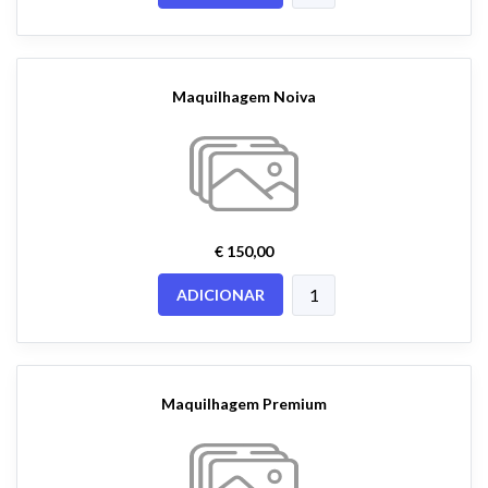
Maquilhagem Noiva
€ 150,00
ADICIONAR
Maquilhagem Premium