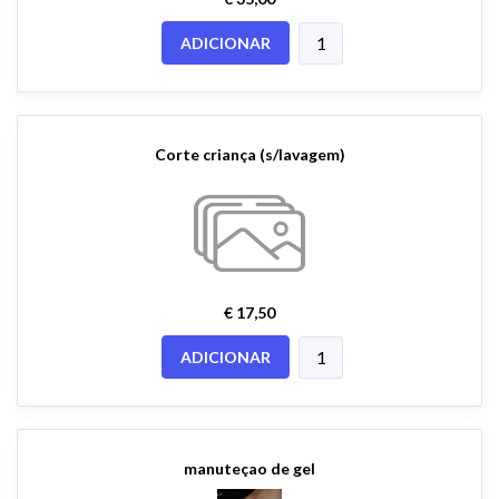
ADICIONAR
Corte criança (s/lavagem)
€ 17,50
ADICIONAR
manuteçao de gel