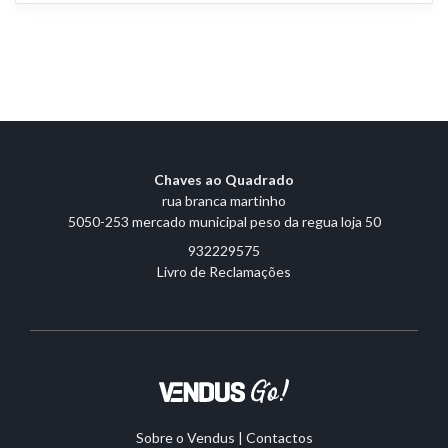
Chaves ao Quadrado
rua branca martinho
5050-253 mercado municipal peso da regua loja 50
932229575
Livro de Reclamações
Sobre o Vendus
|
Contactos