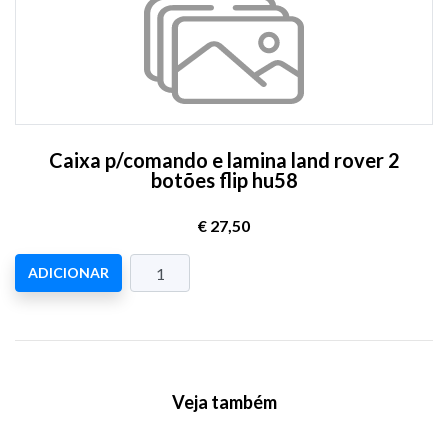
Caixa p/comando e lamina land rover 2
botões flip hu58
€ 27,50
ADICIONAR
Veja também