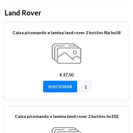
Land Rover
Caixa p/comando e lamina land rover 2 botões flip hu58
€ 27,50
ADICIONAR
Caixa p/comando e lamina land rover 2 botões hu102