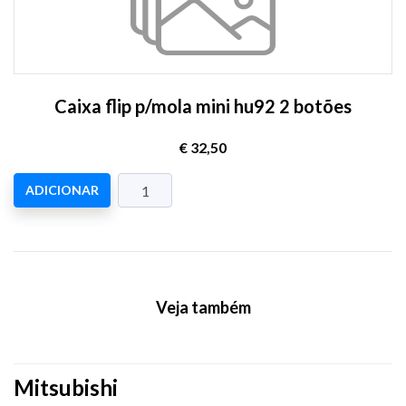
Caixa flip p/mola mini hu92 2 botões
€ 32,50
ADICIONAR
Veja também
Mitsubishi