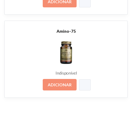
ADICIONAR
Amino-75
Indisponível
ADICIONAR