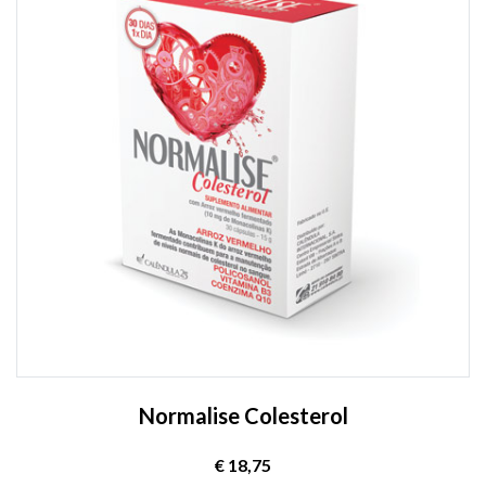
Normalise Colesterol
€ 18,75