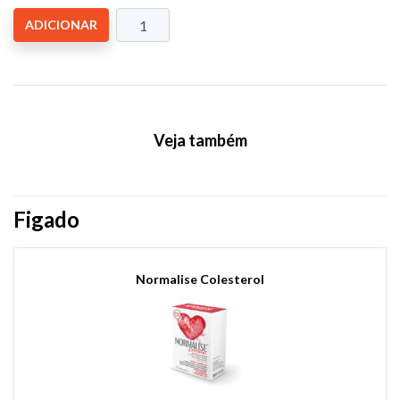
ADICIONAR
Veja também
Figado
Normalise Colesterol