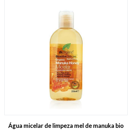
Água micelar de limpeza mel de manuka bio