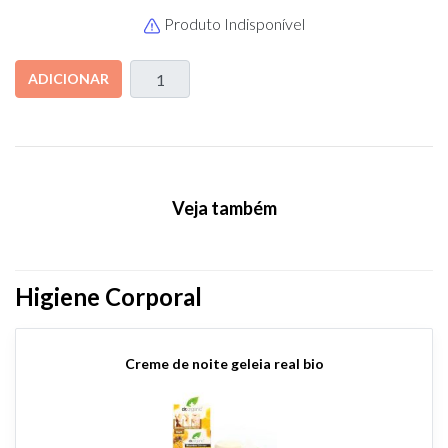
Produto Indisponível
ADICIONAR
Veja também
Higiene Corporal
Creme de noite geleia real bio