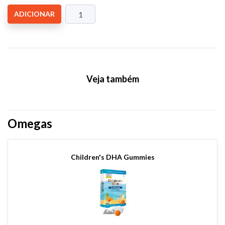
ADICIONAR
Veja também
Omegas
Children's DHA Gummies