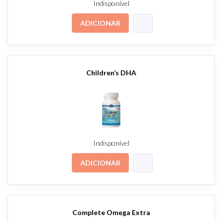
Indisponível
ADICIONAR
Children’s DHA
Indisponível
ADICIONAR
Complete Omega Extra