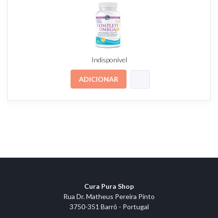
Indisponível
ADICIONAR
Cura Pura Shop
Rua Dr. Matheus Pereira Pinto
3750-351 Barrô - Portugal