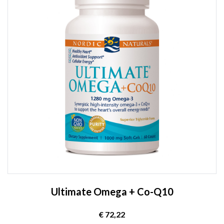
Ultimate Omega + Co-Q10
€ 72,22