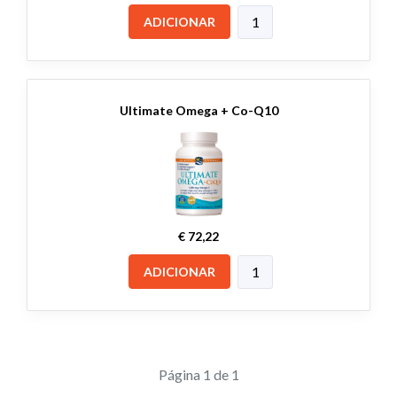
ADICIONAR
Ultimate Omega + Co-Q10
€ 72,22
ADICIONAR
Página 1 de 1