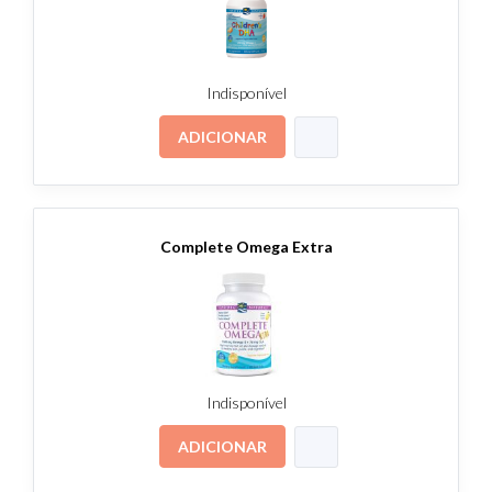
Indisponível
ADICIONAR
Complete Omega Extra
Indisponível
ADICIONAR