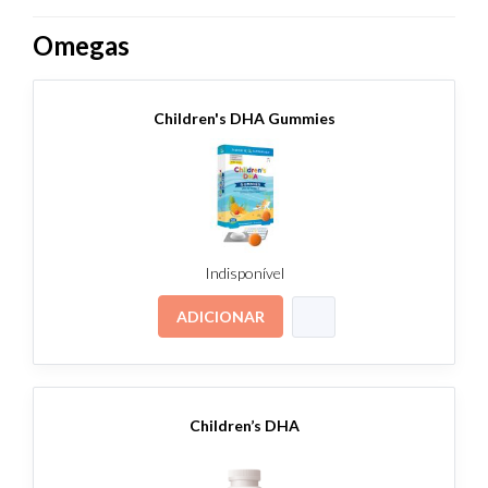
Omegas
Children's DHA Gummies
Indisponível
ADICIONAR
Children’s DHA