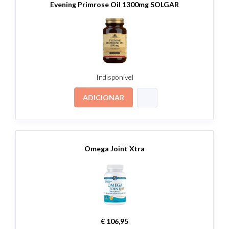
Evening Primrose Oil 1300mg SOLGAR
Indisponível
ADICIONAR
Omega Joint Xtra
€ 106,95