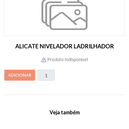
ALICATE NIVELADOR LADRILHADOR
Produto Indisponível
ADICIONAR
Veja também