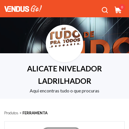
0
ALICATE NIVELADOR
LADRILHADOR
Aqui encontras tudo o que procuras
Produtos
>
FERRAMENTA