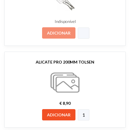
Indisponível
ADICIONAR
ALICATE PRO 200MM TOLSEN
€ 8,90
ADICIONAR