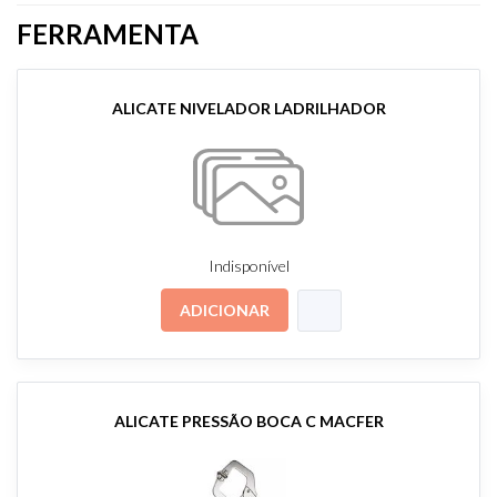
FERRAMENTA
ALICATE NIVELADOR LADRILHADOR
Indisponível
ADICIONAR
ALICATE PRESSÃO BOCA C MACFER