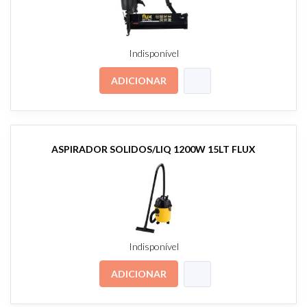
Indisponível
ADICIONAR
ASPIRADOR SOLIDOS/LIQ 1200W 15LT FLUX
Indisponível
ADICIONAR