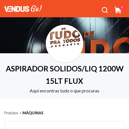
0
ASPIRADOR SOLIDOS/LIQ 1200W
15LT FLUX
Aqui encontras tudo o que procuras
Produtos
>
MÁQUINAS