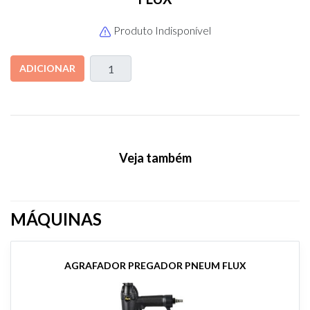
Produto Indisponível
ADICIONAR
Veja também
MÁQUINAS
AGRAFADOR PREGADOR PNEUM FLUX