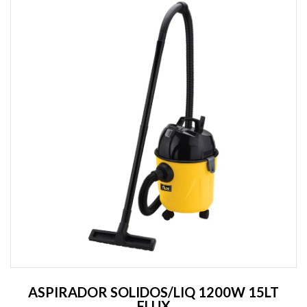
ASPIRADOR SOLIDOS/LIQ 1200W 15LT
FLUX