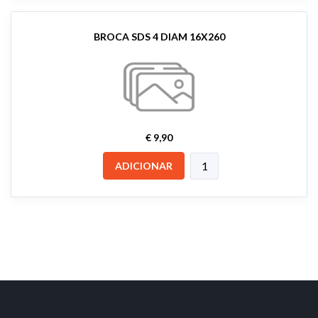
BROCA SDS 4 DIAM 16X260
€ 9,90
ADICIONAR