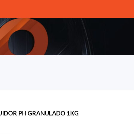
UIDOR PH GRANULADO 1KG