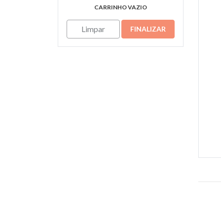
CARRINHO VAZIO
Limpar
FINALIZAR