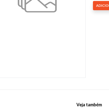
ADICI
Veja também