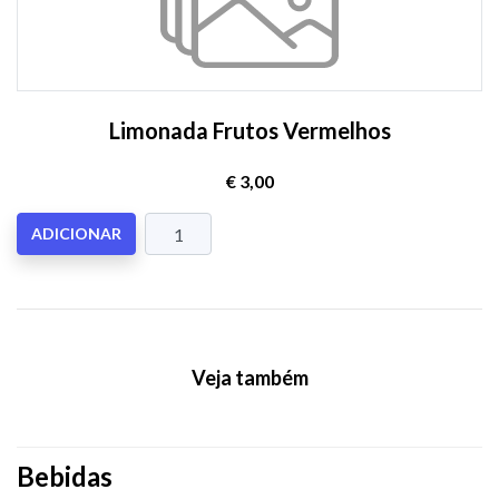
Limonada Frutos Vermelhos
€ 3,00
ADICIONAR
Veja também
Bebidas