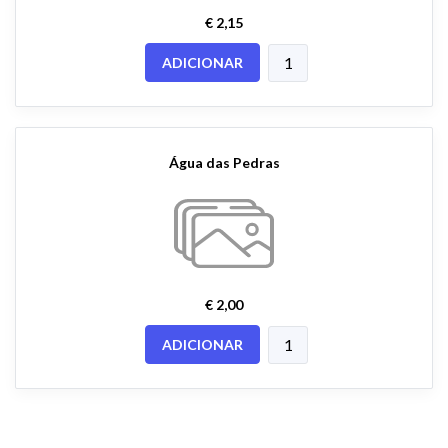
€ 2,15
ADICIONAR
Água das Pedras
€ 2,00
ADICIONAR