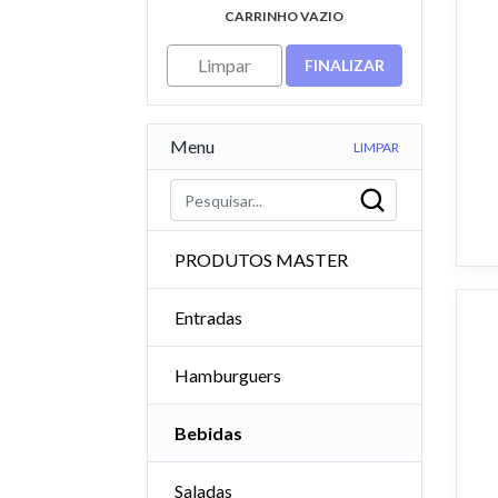
CARRINHO VAZIO
Limpar
FINALIZAR
Menu
LIMPAR
PRODUTOS MASTER
Entradas
Hamburguers
Bebidas
Saladas