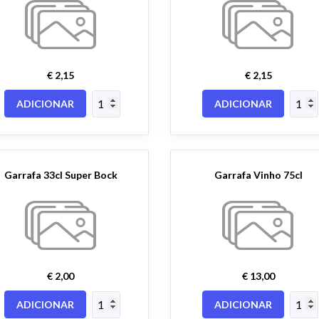
€ 2,15
€ 2,15
ADICIONAR
ADICIONAR
Garrafa 33cl Super Bock
Garrafa Vinho 75cl
€ 2,00
€ 13,00
ADICIONAR
ADICIONAR