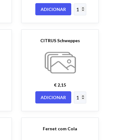
ADICIONAR
CITRUS Schweppes
€ 2,15
ADICIONAR
Fernet com Cola