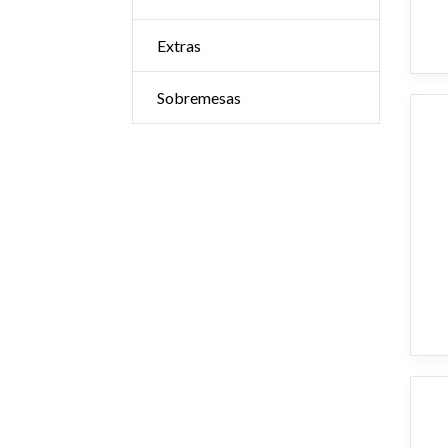
Extras
Sobremesas