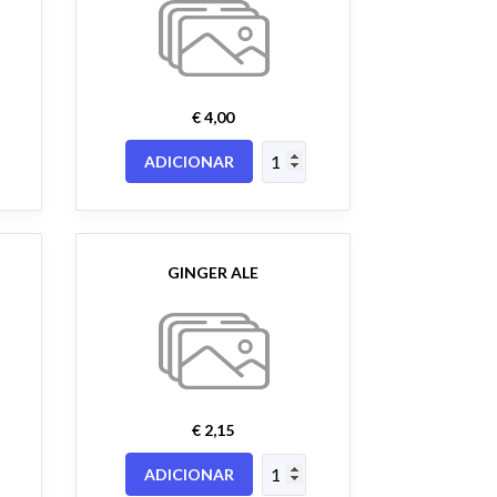
€ 4,00
ADICIONAR
GINGER ALE
€ 2,15
ADICIONAR