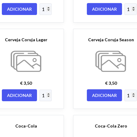
ADICIONAR
ADICIONAR
Cerveja Coruja Lager
Cerveja Coruja Season
€ 3,50
€ 3,50
ADICIONAR
ADICIONAR
Coca-Cola
Coca-Cola Zero