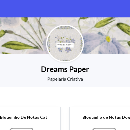
Dreams Paper
Papelaria Criativa
Bloquinho De Notas Cat
Bloquinho de Notas Do