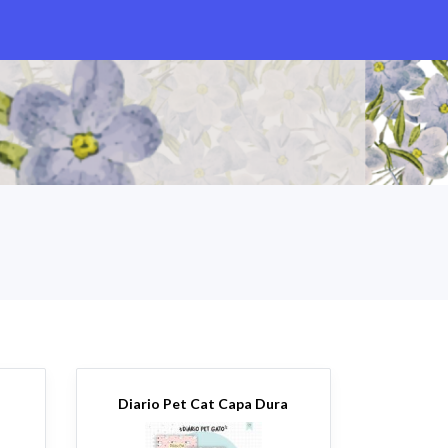
g
Diario Pet Cat Capa Dura