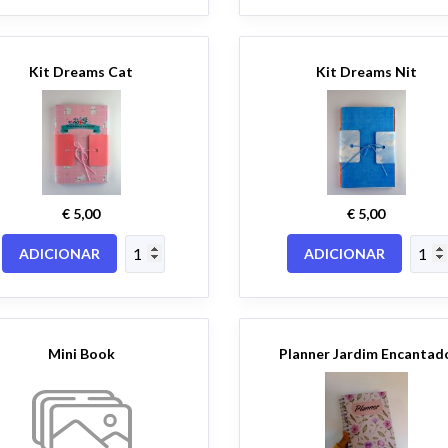
Kit Dreams Cat
Kit Dreams Nit
€ 5,00
€ 5,00
ADICIONAR
ADICIONAR
Mini Book
Planner Jardim Encantad