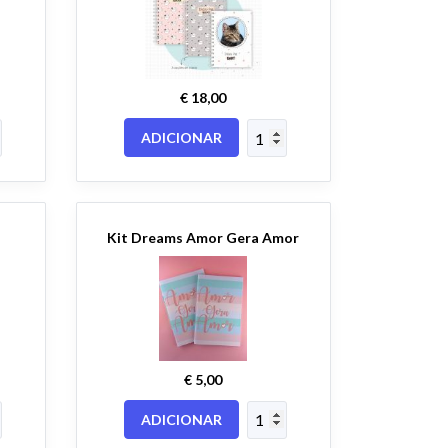
€ 18,00
ADICIONAR
Kit Dreams Amor Gera Amor
€ 5,00
ADICIONAR