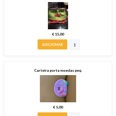
€ 15,00
ADICIONAR
Carteira porta moedas peq.
€ 5,00