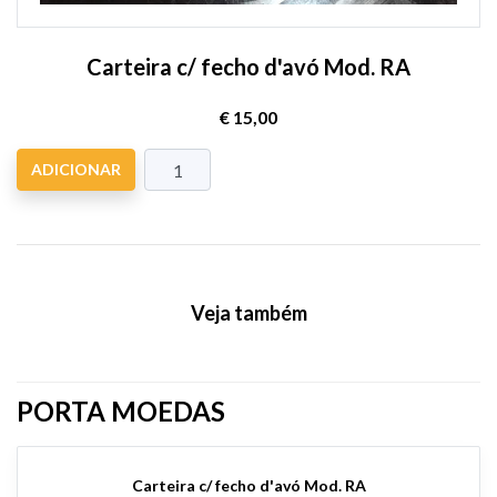
Carteira c/ fecho d'avó Mod. RA
€ 15,00
ADICIONAR
Veja também
PORTA MOEDAS
Carteira c/ fecho d'avó Mod. RA