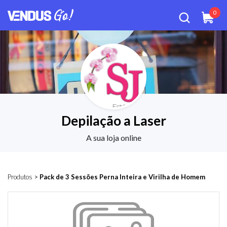
0
Depilação a Laser
A sua loja online
Produtos
>
Pack de 3 Sessões Perna Inteira e Virilha de Homem