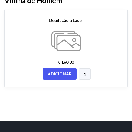
Virilha de Homem
Depilação a Laser
€ 160,00
ADICIONAR