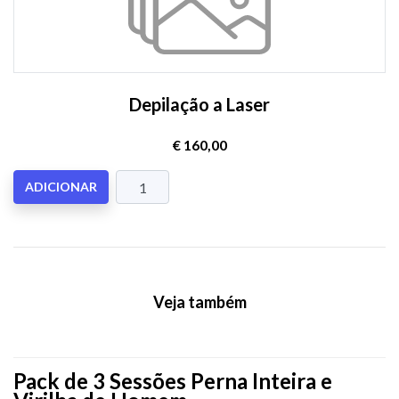
Depilação a Laser
€ 160,00
ADICIONAR
Veja também
Pack de 3 Sessões Perna Inteira e