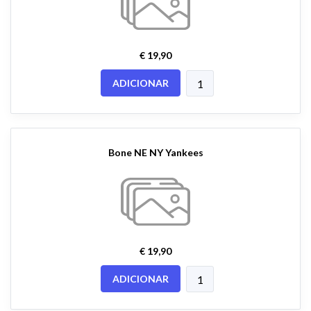
€ 19,90
ADICIONAR
Bone NE NY Yankees
€ 19,90
ADICIONAR