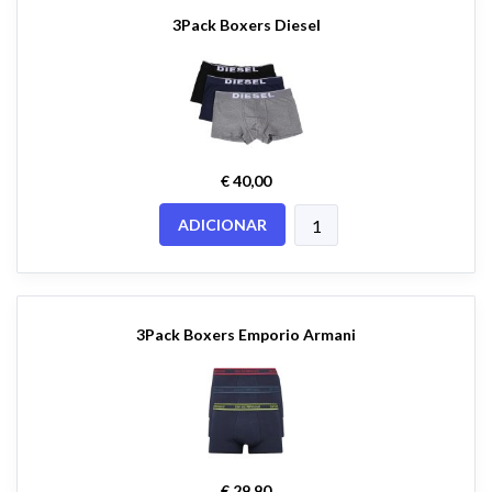
3Pack Boxers Diesel
€ 40,00
ADICIONAR
3Pack Boxers Emporio Armani
€ 29,90