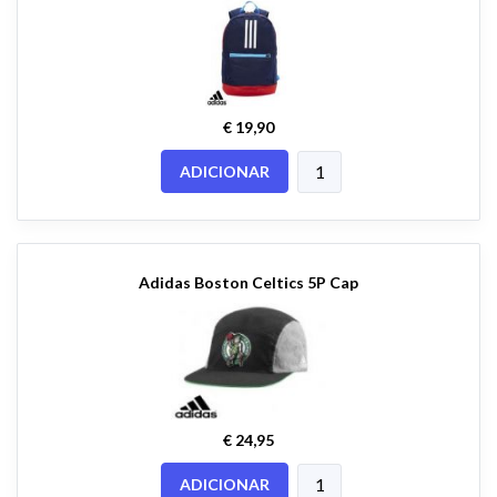
€ 19,90
ADICIONAR
Adidas Boston Celtics 5P Cap
€ 24,95
ADICIONAR