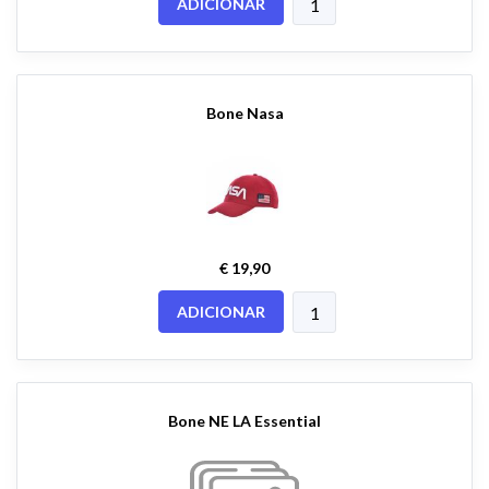
ADICIONAR
Bone Nasa
€ 19,90
ADICIONAR
Bone NE LA Essential