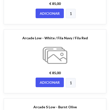
€ 85,00
ADICIONAR
Arcade Low - White / Fila Navy / Fila Red
€ 85,00
ADICIONAR
Arcade S Low - Burnt Olive