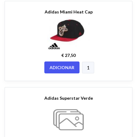
Adidas Miami Heat Cap
€ 27,50
ADICIONAR
Adidas Superstar Verde