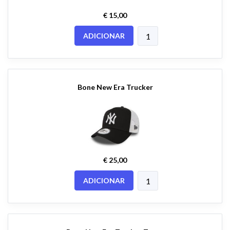
€ 15,00
ADICIONAR
Bone New Era Trucker
€ 25,00
ADICIONAR