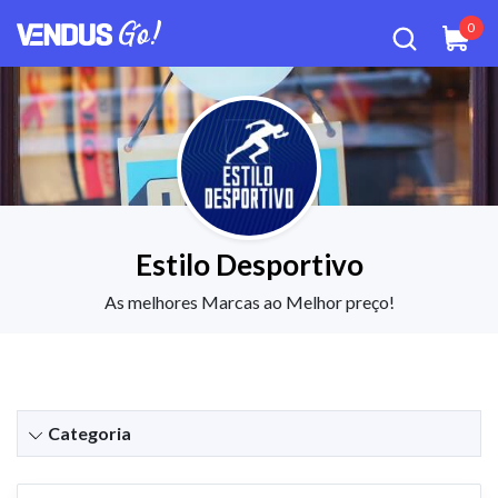
0
Estilo Desportivo
As melhores Marcas ao Melhor preço!
Categoria