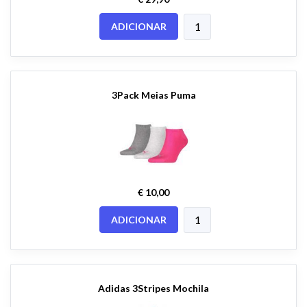
ADICIONAR
3Pack Meias Puma
€ 10,00
ADICIONAR
Adidas 3Stripes Mochila