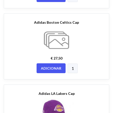
Adidas Boston Celtics Cap
€ 27,50
ADICIONAR
Adidas LA Lakers Cap