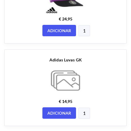
€ 24,95
ADICIONAR
Adidas Luvas GK
€ 14,95
ADICIONAR