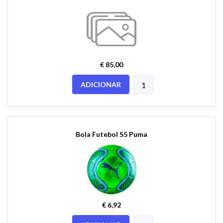
€ 85,00
ADICIONAR
Bola Futebol S5 Puma
€ 6,92