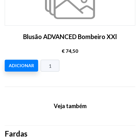
Blusão ADVANCED Bombeiro XXl
€ 74,50
ADICIONAR
Veja também
Fardas