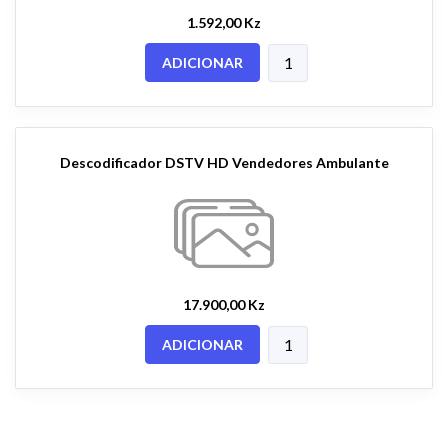
1.592,00 Kz
ADICIONAR
Descodificador DSTV HD Vendedores Ambulante
17.900,00 Kz
ADICIONAR