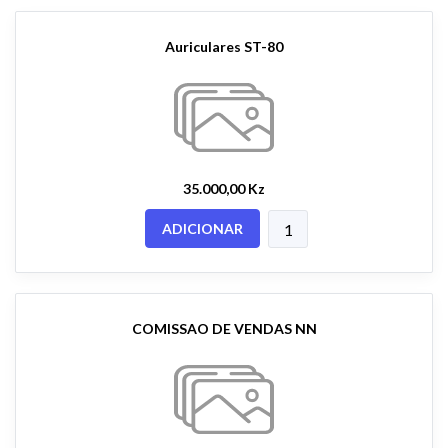
Auriculares ST-80
35.000,00 Kz
ADICIONAR
COMISSAO DE VENDAS NN