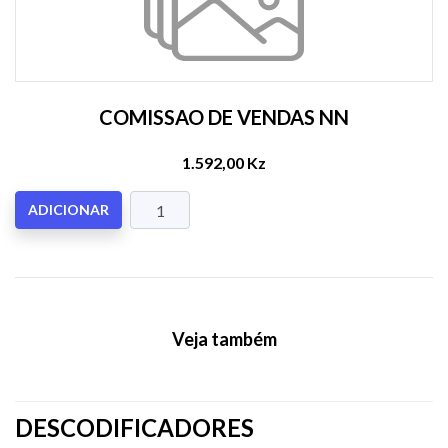
COMISSAO DE VENDAS NN
1.592,00 Kz
ADICIONAR
Veja também
DESCODIFICADORES