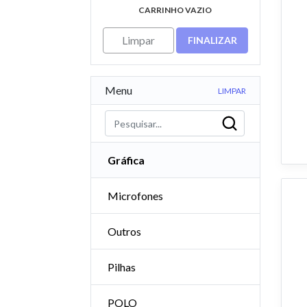
CARRINHO VAZIO
Limpar
FINALIZAR
Menu
LIMPAR
Gráfica
Microfones
Outros
Pilhas
POLO