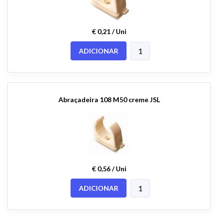
€ 0,21 / Uni
ADICIONAR
Abraçadeira 108 M50 creme JSL
€ 0,56 / Uni
ADICIONAR