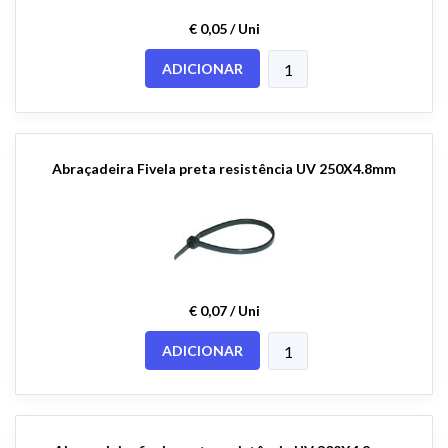
€ 0,05 / Uni
ADICIONAR
Abraçadeira Fivela preta resistência UV 250X4.8mm
€ 0,07 / Uni
ADICIONAR