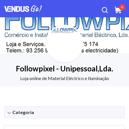
0
Followpixel - Unipessoal,Lda.
Loja online de Material Eléctrico e Iluminação
Categoria