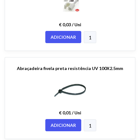
€ 0,03 / Uni
ADICIONAR
Abraçadeira fivela preta resistência UV 100X2.5mm
€ 0,01 / Uni
ADICIONAR