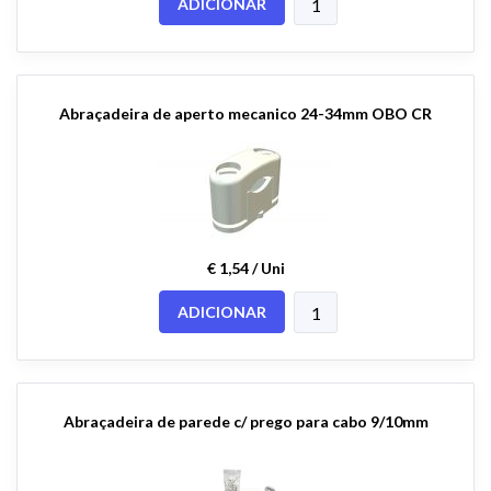
ADICIONAR
Abraçadeira de aperto mecanico 24-34mm OBO CR
€ 1,54 / Uni
ADICIONAR
Abraçadeira de parede c/ prego para cabo 9/10mm