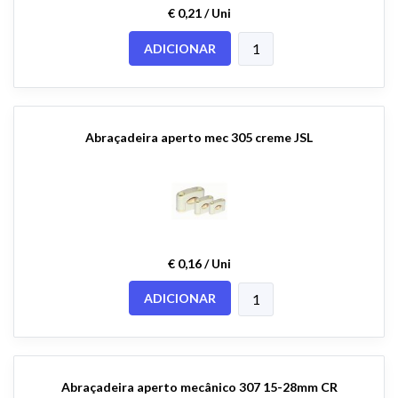
€ 0,21 / Uni
ADICIONAR
Abraçadeira aperto mec 305 creme JSL
€ 0,16 / Uni
ADICIONAR
Abraçadeira aperto mecânico 307 15-28mm CR