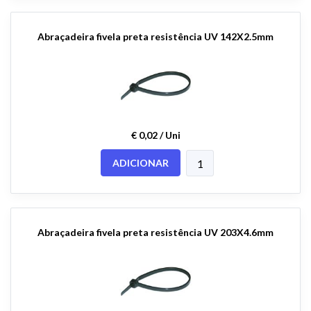
Abraçadeira fivela preta resistência UV 142X2.5mm
€ 0,02 / Uni
ADICIONAR
Abraçadeira fivela preta resistência UV 203X4.6mm