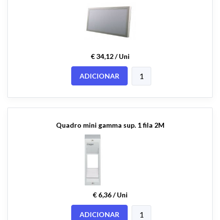
€ 34,12 / Uni
ADICIONAR
Quadro mini gamma sup. 1 fila 2M
€ 6,36 / Uni
ADICIONAR