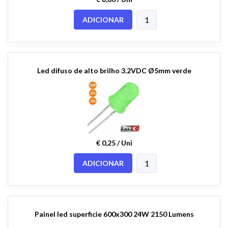
ADICIONAR
Led difuso de alto brilho 3.2VDC Ø5mm verde
€ 0,25 / Uni
ADICIONAR
Painel led superficie 600x300 24W 2150 Lumens